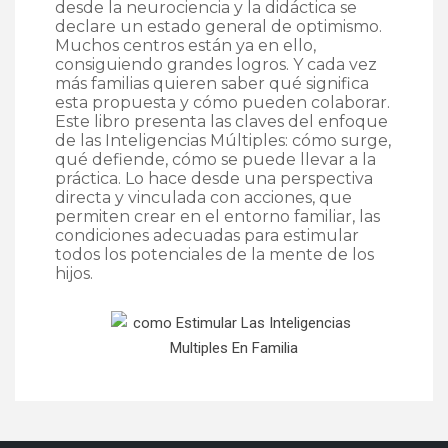
desde la neurociencia y la didáctica se
declare un estado general de optimismo.
Muchos centros están ya en ello,
consiguiendo grandes logros. Y cada vez
más familias quieren saber qué significa
esta propuesta y cómo pueden colaborar.
Este libro presenta las claves del enfoque
de las Inteligencias Múltiples: cómo surge,
qué defiende, cómo se puede llevar a la
práctica. Lo hace desde una perspectiva
directa y vinculada con acciones, que
permiten crear en el entorno familiar, las
condiciones adecuadas para estimular
todos los potenciales de la mente de los
hijos.