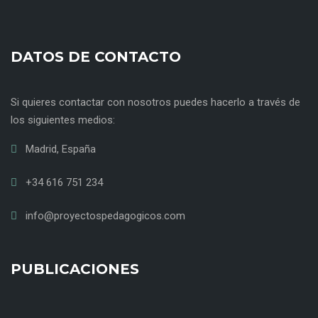
DATOS DE CONTACTO
Si quieres contactar con nosotros puedes hacerlo a través de
los siguientes medios:
Madrid, España
+34 616 751 234
info@proyectospedagogicos.com
PUBLICACIONES