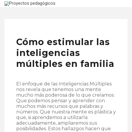
Cómo estimular las
inteligencias
múltiples en familia
El enfoque de las Inteligencias Múltiples
nos revela que tenemos una mente
mucho más poderosa de lo que creíamos.
Que podemos pensar y aprender con
muchos más recursos que palabras y
números. Que nuestra mente es plástica y
que, si aprendemos a utilizarla
adecuadamente, ampliaremos sus
posibilidades. Estos hallazgos hacen que