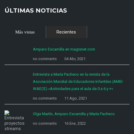
ÚLTIMAS NOTICIAS
Recientes
Más vistas
Amparo Escamilla en magisnet.com
no comments
04 Abr, 2021
Entrevista a María Pacheco en la revista de la
Asociación Mundial de Educadores Infantiles (AMEI-
WAECE) «Actividades para el aula de 0 a 6 y +»
no comments
11 Ago, 2021
Olga Martín, Amparo Escamilla y María Pacheco
no comments
16 Ene, 2022