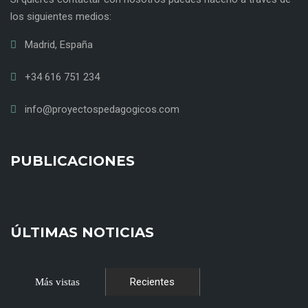
los siguientes medios:
Madrid, España
+34 616 751 234
info@proyectospedagogicos.com
PUBLICACIONES
ÚLTIMAS NOTICIAS
Recientes
Más vistas