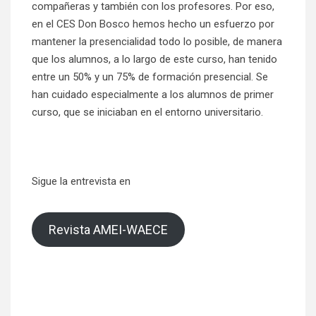
compañeras y también con los profesores. Por eso,
en el CES Don Bosco hemos hecho un esfuerzo por
mantener la presencialidad todo lo posible, de manera
que los alumnos, a lo largo de este curso, han tenido
entre un 50% y un 75% de formación presencial. Se
han cuidado especialmente a los alumnos de primer
curso, que se iniciaban en el entorno universitario.
Sigue la entrevista en
Revista AMEI-WAECE