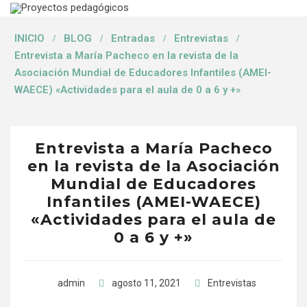
INICIO
BLOG
Entradas
Entrevistas
Entrevista a María Pacheco en la revista de la
Asociación Mundial de Educadores Infantiles (AMEI-
WAECE) «Actividades para el aula de 0 a 6 y +»
Entrevista a María Pacheco
en la revista de la Asociación
Mundial de Educadores
Infantiles (AMEI-WAECE)
«Actividades para el aula de
0 a 6 y +»
admin
agosto 11, 2021
Entrevistas