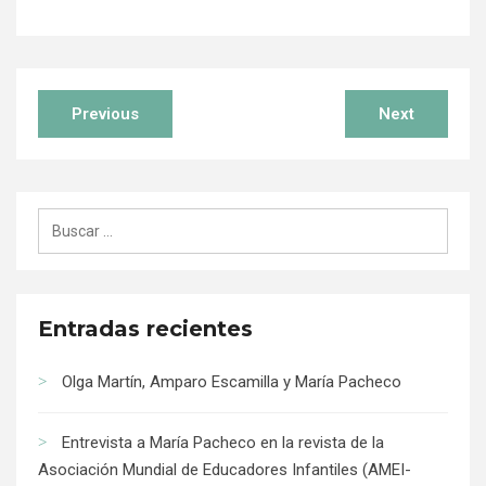
Previous
Next
Entradas recientes
Olga Martín, Amparo Escamilla y María Pacheco
Entrevista a María Pacheco en la revista de la
Asociación Mundial de Educadores Infantiles (AMEI-