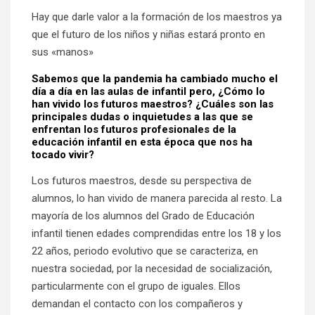
Hay que darle valor a la formación de los maestros ya
que el futuro de los niños y niñas estará pronto en
sus «manos»
Sabemos que la pandemia ha cambiado mucho el
día a día en las aulas de infantil pero, ¿Cómo lo
han vivido los futuros maestros? ¿Cuáles son las
principales dudas o inquietudes a las que se
enfrentan los futuros profesionales de la
educación infantil en esta época que nos ha
tocado vivir?
Los futuros maestros, desde su perspectiva de
alumnos, lo han vivido de manera parecida al resto. La
mayoría de los alumnos del Grado de Educación
infantil tienen edades comprendidas entre los 18 y los
22 años, periodo evolutivo que se caracteriza, en
nuestra sociedad, por la necesidad de socialización,
particularmente con el grupo de iguales. Ellos
demandan el contacto con los compañeros y