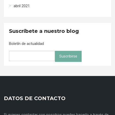
abril 2021
Suscríbete a nuestro blog
Boletín de actualidad
DATOS DE CONTACTO
Si quieres contactar con nosotros puedes hacerlo a través de