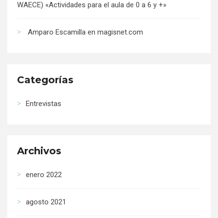
WAECE) «Actividades para el aula de 0 a 6 y +»
Amparo Escamilla en magisnet.com
Categorías
Entrevistas
Archivos
enero 2022
agosto 2021