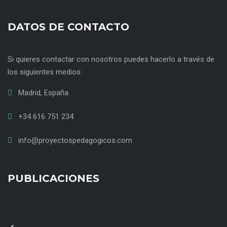
DATOS DE CONTACTO
Si quieres contactar con nosotros puedes hacerlo a través de
los siguientes medios:
Madrid, España
+34 616 751 234
info@proyectospedagogicos.com
PUBLICACIONES