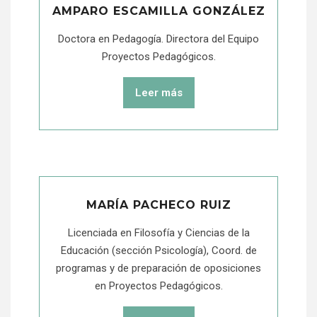
AMPARO ESCAMILLA GONZÁLEZ
Doctora en Pedagogía. Directora del Equipo
Proyectos Pedagógicos.
Leer más
MARÍA PACHECO RUIZ
Licenciada en Filosofía y Ciencias de la
Educación (sección Psicología), Coord. de
programas y de preparación de oposiciones
en Proyectos Pedagógicos.