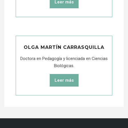
Leer más
OLGA MARTÍN CARRASQUILLA
Doctora en Pedagogía y licenciada en Ciencias
Biológicas.
Leer más