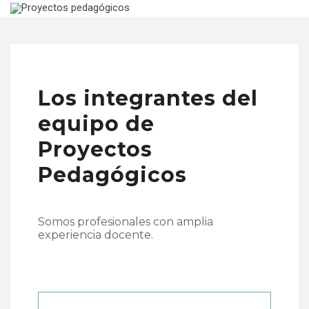
Los integrantes del
equipo de
Proyectos
Pedagógicos
Somos profesionales con amplia
experiencia docente.